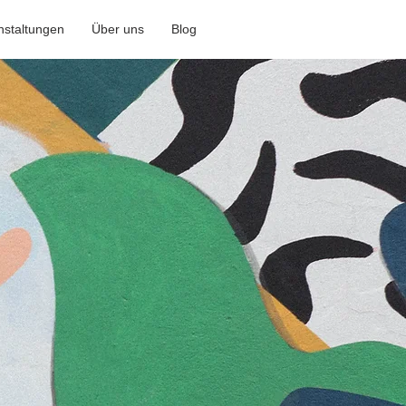
nstaltungen
Über uns
Blog